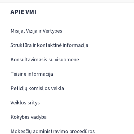
APIE VMI
Misija, Vizija ir Vertybės
Struktūra ir kontaktinė informacija
Konsultavimasis su visuomene
Teisinė informacija
Peticijų komisijos veikla
Veiklos sritys
Kokybės vadyba
Mokesčių administravimo procedūros