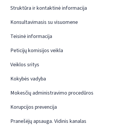
Struktūra ir kontaktinė informacija
Konsultavimasis su visuomene
Teisinė informacija
Peticijų komisijos veikla
Veiklos sritys
Kokybės vadyba
Mokesčių administravimo procedūros
Korupcijos prevencija
Pranešėjų apsauga. Vidinis kanalas