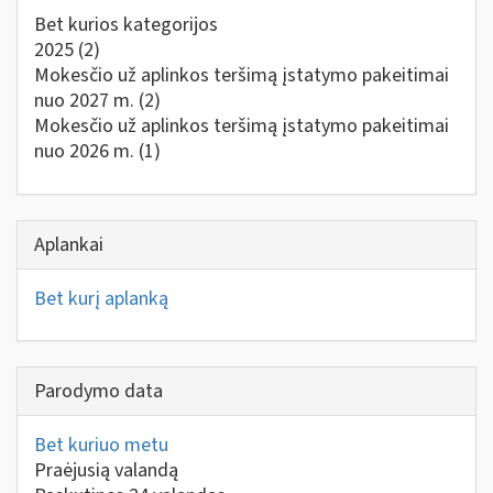
Bet kurios kategorijos
2025
(2)
Mokesčio už aplinkos teršimą įstatymo pakeitimai
nuo 2027 m.
(2)
Mokesčio už aplinkos teršimą įstatymo pakeitimai
nuo 2026 m.
(1)
Aplankai
Bet kurį aplanką
Parodymo data
Bet kuriuo metu
Praėjusią valandą