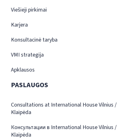
Viešieji pirkimai
Karjera
Konsultacinė taryba
VMI strategija
Apklausos
PASLAUGOS
Consultations at International House Vilnius /
Klaipėda
Консультации в International House Vilnius /
Klaipėda