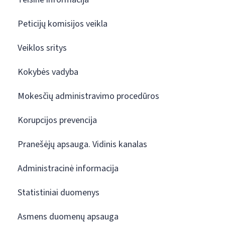
Peticijų komisijos veikla
Veiklos sritys
Kokybės vadyba
Mokesčių administravimo procedūros
Korupcijos prevencija
Pranešėjų apsauga. Vidinis kanalas
Administracinė informacija
Statistiniai duomenys
Asmens duomenų apsauga