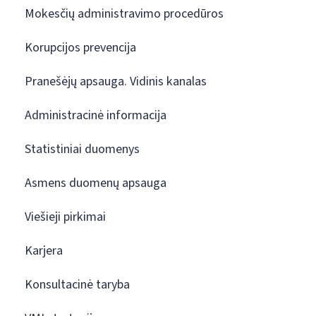
Mokesčių administravimo procedūros
Korupcijos prevencija
Pranešėjų apsauga. Vidinis kanalas
Administracinė informacija
Statistiniai duomenys
Asmens duomenų apsauga
Viešieji pirkimai
Karjera
Konsultacinė taryba