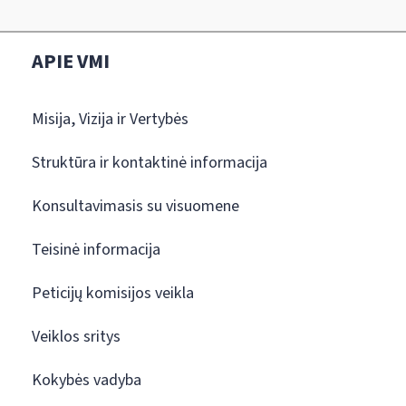
APIE VMI
Misija, Vizija ir Vertybės
Struktūra ir kontaktinė informacija
Konsultavimasis su visuomene
Teisinė informacija
Peticijų komisijos veikla
Veiklos sritys
Kokybės vadyba