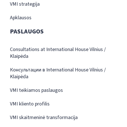
VMI strategija
Apklausos
PASLAUGOS
Consultations at International House Vilnius /
Klaipėda
Консультации в International House Vilnius /
Klaipėda
VMI teikiamos paslaugos
VMI kliento profilis
VMI skaitmeninė transformacija