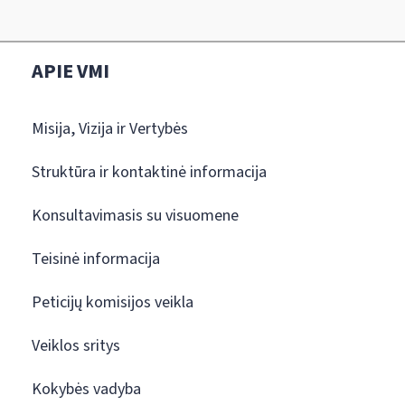
APIE VMI
Misija, Vizija ir Vertybės
Struktūra ir kontaktinė informacija
Konsultavimasis su visuomene
Teisinė informacija
Peticijų komisijos veikla
Veiklos sritys
Kokybės vadyba