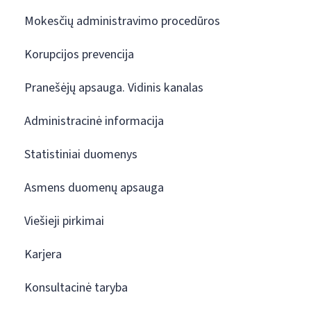
Mokesčių administravimo procedūros
Korupcijos prevencija
Pranešėjų apsauga. Vidinis kanalas
Administracinė informacija
Statistiniai duomenys
Asmens duomenų apsauga
Viešieji pirkimai
Karjera
Konsultacinė taryba