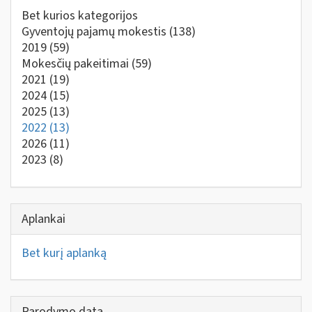
Bet kurios kategorijos
Gyventojų pajamų mokestis
(138)
2019
(59)
Mokesčių pakeitimai
(59)
2021
(19)
2024
(15)
2025
(13)
2022
(13)
2026
(11)
2023
(8)
Aplankai
Bet kurį aplanką
Parodymo data