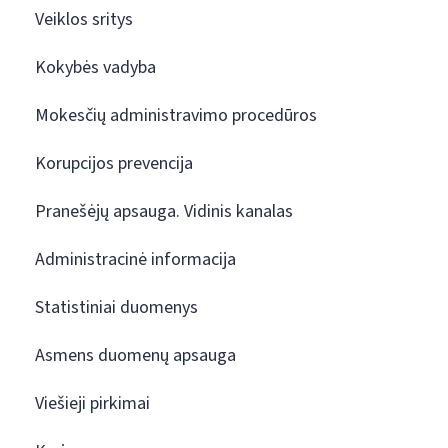
Veiklos sritys
Kokybės vadyba
Mokesčių administravimo procedūros
Korupcijos prevencija
Pranešėjų apsauga. Vidinis kanalas
Administracinė informacija
Statistiniai duomenys
Asmens duomenų apsauga
Viešieji pirkimai