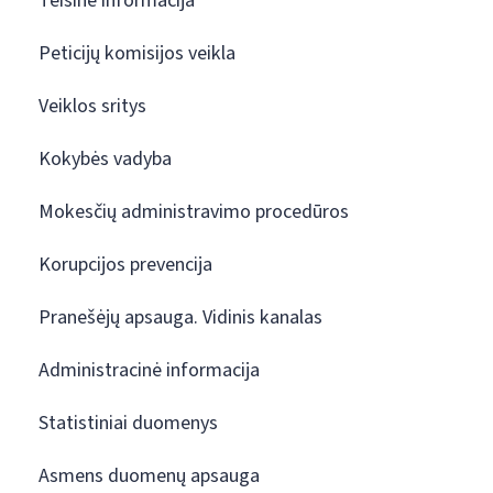
Teisinė informacija
Peticijų komisijos veikla
Veiklos sritys
Kokybės vadyba
Mokesčių administravimo procedūros
Korupcijos prevencija
Pranešėjų apsauga. Vidinis kanalas
Administracinė informacija
Statistiniai duomenys
Asmens duomenų apsauga