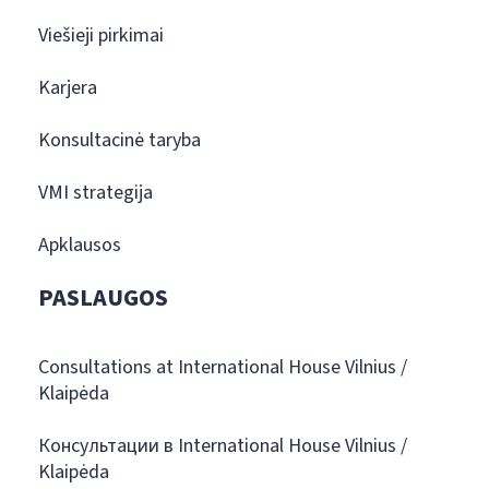
Viešieji pirkimai
Karjera
Konsultacinė taryba
VMI strategija
Apklausos
PASLAUGOS
Consultations at International House Vilnius /
Klaipėda
Консультации в International House Vilnius /
Klaipėda