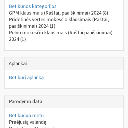
Bet kurios kategorijos
GPM klausimais (Raštai, paaiškinimai) 2024
(8)
Pridėtinės vertės mokesčio klausimais (Raštai,
paaiškinimai) 2024
(1)
Pelno mokesčio klausimais (Raštai paaiškinimai)
2024
(1)
Aplankai
Bet kurį aplanką
Parodymo data
Bet kuriuo metu
Praėjusią valandą