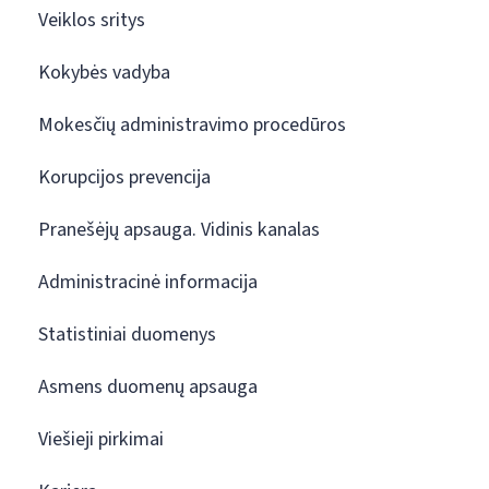
Veiklos sritys
Kokybės vadyba
Mokesčių administravimo procedūros
Korupcijos prevencija
Pranešėjų apsauga. Vidinis kanalas
Administracinė informacija
Statistiniai duomenys
Asmens duomenų apsauga
Viešieji pirkimai