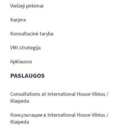
Viešieji pirkimai
Karjera
Konsultacinė taryba
VMI strategija
Apklausos
PASLAUGOS
Consultations at International House Vilnius /
Klaipėda
Консультации в International House Vilnius /
Klaipėda