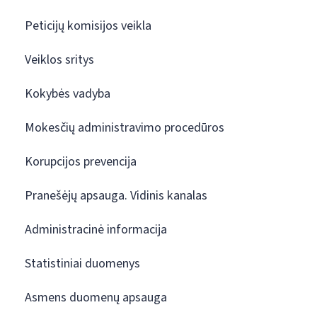
Peticijų komisijos veikla
Veiklos sritys
Kokybės vadyba
Mokesčių administravimo procedūros
Korupcijos prevencija
Pranešėjų apsauga. Vidinis kanalas
Administracinė informacija
Statistiniai duomenys
Asmens duomenų apsauga