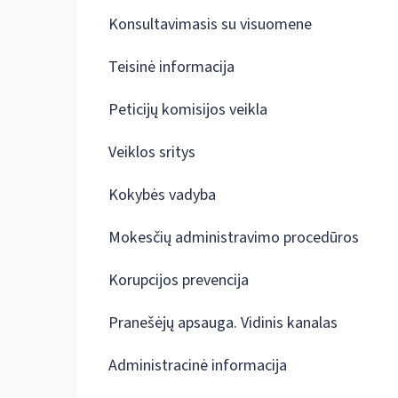
Konsultavimasis su visuomene
Teisinė informacija
Peticijų komisijos veikla
Veiklos sritys
Kokybės vadyba
Mokesčių administravimo procedūros
Korupcijos prevencija
Pranešėjų apsauga. Vidinis kanalas
Administracinė informacija