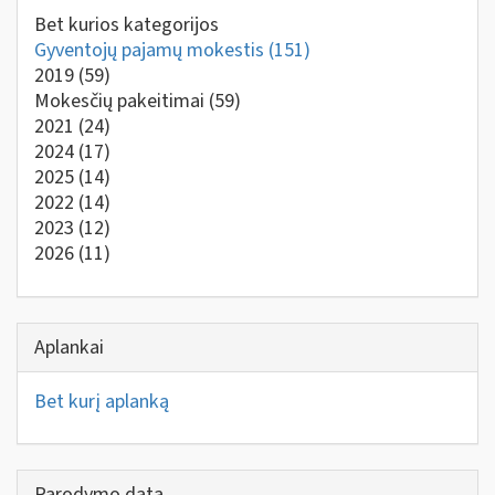
Bet kurios kategorijos
Gyventojų pajamų mokestis
(151)
2019
(59)
Mokesčių pakeitimai
(59)
2021
(24)
2024
(17)
2025
(14)
2022
(14)
2023
(12)
2026
(11)
Aplankai
Bet kurį aplanką
Parodymo data