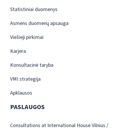
Statistiniai duomenys
Asmens duomenų apsauga
Viešieji pirkimai
Karjera
Konsultacinė taryba
VMI strategija
Apklausos
PASLAUGOS
Consultations at International House Vilnius /