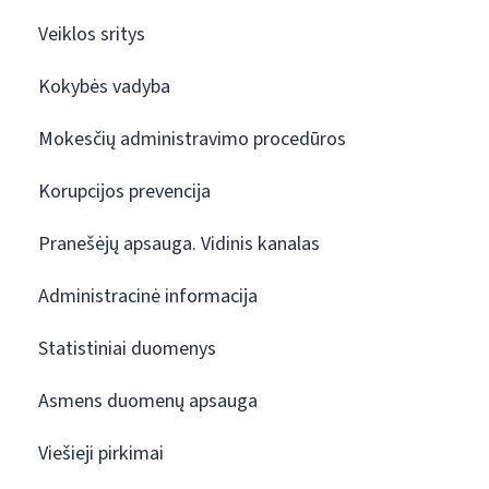
Veiklos sritys
Kokybės vadyba
Mokesčių administravimo procedūros
Korupcijos prevencija
Pranešėjų apsauga. Vidinis kanalas
Administracinė informacija
Statistiniai duomenys
Asmens duomenų apsauga
Viešieji pirkimai