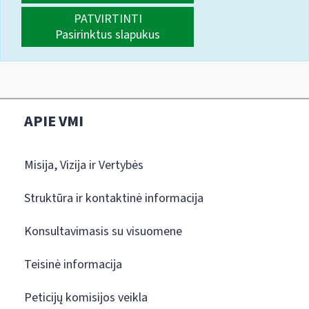
PATVIRTINTI
Pasirinktus slapukus
APIE VMI
Misija, Vizija ir Vertybės
Struktūra ir kontaktinė informacija
Konsultavimasis su visuomene
Teisinė informacija
Peticijų komisijos veikla