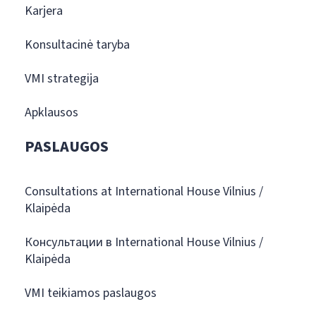
Karjera
Konsultacinė taryba
VMI strategija
Apklausos
PASLAUGOS
Consultations at International House Vilnius /
Klaipėda
Консультации в International House Vilnius /
Klaipėda
VMI teikiamos paslaugos