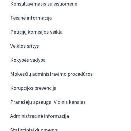
Konsultavimasis su visuomene
Teisinė informacija
Peticijų komisijos veikla
Veiklos sritys
Kokybės vadyba
Mokesčių administravimo procedūros
Korupcijos prevencija
Pranešėjų apsauga. Vidinis kanalas
Administracinė informacija
Statistiniai duomenys