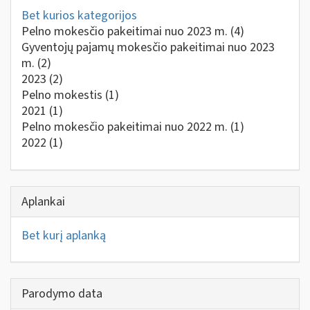
Bet kurios kategorijos
Pelno mokesčio pakeitimai nuo 2023 m.
(4)
Gyventojų pajamų mokesčio pakeitimai nuo 2023
m.
(2)
2023
(2)
Pelno mokestis
(1)
2021
(1)
Pelno mokesčio pakeitimai nuo 2022 m.
(1)
2022
(1)
Aplankai
Bet kurį aplanką
Parodymo data