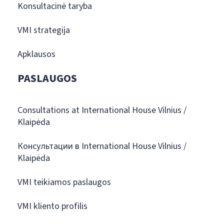
Konsultacinė taryba
VMI strategija
Apklausos
PASLAUGOS
Consultations at International House Vilnius /
Klaipėda
Консультации в International House Vilnius /
Klaipėda
VMI teikiamos paslaugos
VMI kliento profilis