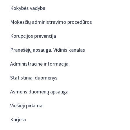
Kokybės vadyba
Mokesčių administravimo procedūros
Korupcijos prevencija
Pranešėjų apsauga. Vidinis kanalas
Administracinė informacija
Statistiniai duomenys
Asmens duomenų apsauga
Viešieji pirkimai
Karjera