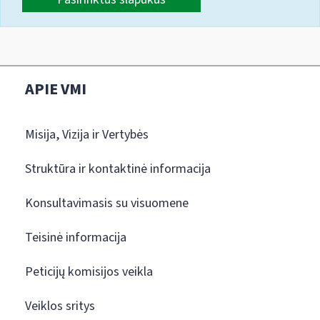
APIE VMI
Misija, Vizija ir Vertybės
Struktūra ir kontaktinė informacija
Konsultavimasis su visuomene
Teisinė informacija
Peticijų komisijos veikla
Veiklos sritys