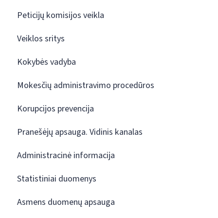
Peticijų komisijos veikla
Veiklos sritys
Kokybės vadyba
Mokesčių administravimo procedūros
Korupcijos prevencija
Pranešėjų apsauga. Vidinis kanalas
Administracinė informacija
Statistiniai duomenys
Asmens duomenų apsauga