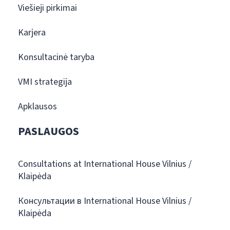
Viešieji pirkimai
Karjera
Konsultacinė taryba
VMI strategija
Apklausos
PASLAUGOS
Consultations at International House Vilnius /
Klaipėda
Консультации в International House Vilnius /
Klaipėda