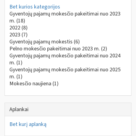
Bet kurios kategorijos
Gyventojų pajamų mokesčio pakeitimai nuo 2023
m.
(18)
2022
(8)
2023
(7)
Gyventojų pajamų mokestis
(6)
Pelno mokesčio pakeitimai nuo 2023 m.
(2)
Gyventojų pajamų mokesčio pakeitimai nuo 2024
m.
(1)
Gyventojų pajamų mokesčio pakeitimai nuo 2025
m.
(1)
Mokesčio naujiena
(1)
Aplankai
Bet kurį aplanką