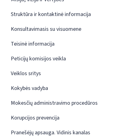
Struktūra ir kontaktinė informacija
Konsultavimasis su visuomene
Teisinė informacija
Peticijų komisijos veikla
Veiklos sritys
Kokybės vadyba
Mokesčių administravimo procedūros
Korupcijos prevencija
Pranešėjų apsauga. Vidinis kanalas