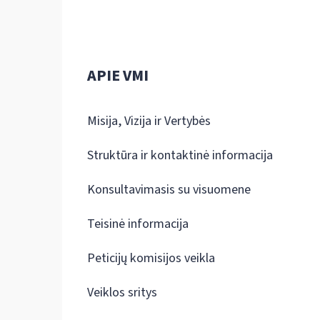
APIE VMI
Misija, Vizija ir Vertybės
Struktūra ir kontaktinė informacija
Konsultavimasis su visuomene
Teisinė informacija
Peticijų komisijos veikla
Veiklos sritys