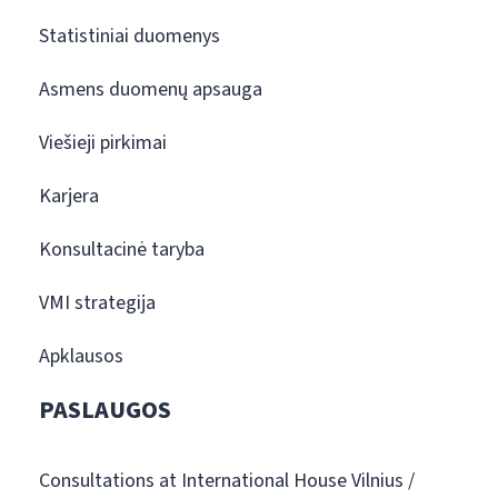
Statistiniai duomenys
Asmens duomenų apsauga
Viešieji pirkimai
Karjera
Konsultacinė taryba
VMI strategija
Apklausos
PASLAUGOS
Consultations at International House Vilnius /