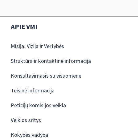
APIE VMI
Misija, Vizija ir Vertybės
Struktūra ir kontaktinė informacija
Konsultavimasis su visuomene
Teisinė informacija
Peticijų komisijos veikla
Veiklos sritys
Kokybės vadyba