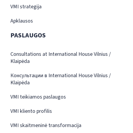
VMI strategija
Apklausos
PASLAUGOS
Consultations at International House Vilnius /
Klaipėda
Консультации в International House Vilnius /
Klaipėda
VMI teikiamos paslaugos
VMI kliento profilis
VMI skaitmeninė transformacija