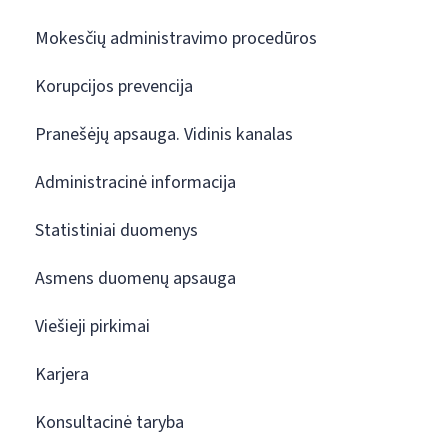
Mokesčių administravimo procedūros
Korupcijos prevencija
Pranešėjų apsauga. Vidinis kanalas
Administracinė informacija
Statistiniai duomenys
Asmens duomenų apsauga
Viešieji pirkimai
Karjera
Konsultacinė taryba