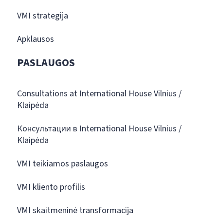
VMI strategija
Apklausos
PASLAUGOS
Consultations at International House Vilnius /
Klaipėda
Консультации в International House Vilnius /
Klaipėda
VMI teikiamos paslaugos
VMI kliento profilis
VMI skaitmeninė transformacija