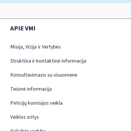
APIE VMI
Misija, Vizija ir Vertybės
Struktūra ir kontaktinė informacija
Konsultavimasis su visuomene
Teisinė informacija
Peticijų komisijos veikla
Veiklos sritys