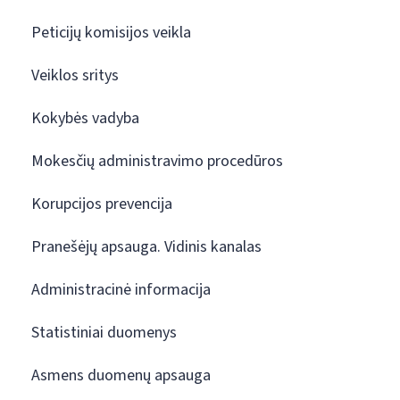
Peticijų komisijos veikla
Veiklos sritys
Kokybės vadyba
Mokesčių administravimo procedūros
Korupcijos prevencija
Pranešėjų apsauga. Vidinis kanalas
Administracinė informacija
Statistiniai duomenys
Asmens duomenų apsauga