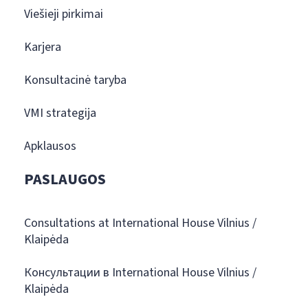
Viešieji pirkimai
Karjera
Konsultacinė taryba
VMI strategija
Apklausos
PASLAUGOS
Consultations at International House Vilnius /
Klaipėda
Консультации в International House Vilnius /
Klaipėda