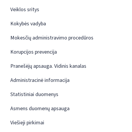
Veiklos sritys
Kokybės vadyba
Mokesčių administravimo procedūros
Korupcijos prevencija
Pranešėjų apsauga. Vidinis kanalas
Administracinė informacija
Statistiniai duomenys
Asmens duomenų apsauga
Viešieji pirkimai