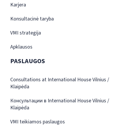
Karjera
Konsultacinė taryba
VMI strategija
Apklausos
PASLAUGOS
Consultations at International House Vilnius /
Klaipėda
Консультации в International House Vilnius /
Klaipėda
VMI teikiamos paslaugos