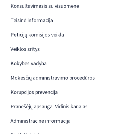
Konsultavimasis su visuomene
Teisinė informacija
Peticijų komisijos veikla
Veiklos sritys
Kokybės vadyba
Mokesčių administravimo procedūros
Korupcijos prevencija
Pranešėjų apsauga. Vidinis kanalas
Administracinė informacija