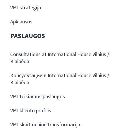
VMI strategija
Apklausos
PASLAUGOS
Consultations at International House Vilnius /
Klaipėda
Консультации в International House Vilnius /
Klaipėda
VMI teikiamos paslaugos
VMI kliento profilis
VMI skaitmeninė transformacija