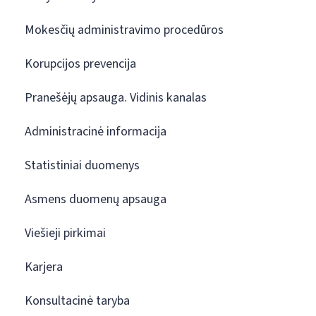
Mokesčių administravimo procedūros
Korupcijos prevencija
Pranešėjų apsauga. Vidinis kanalas
Administracinė informacija
Statistiniai duomenys
Asmens duomenų apsauga
Viešieji pirkimai
Karjera
Konsultacinė taryba