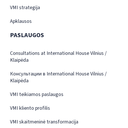
VMI strategija
Apklausos
PASLAUGOS
Consultations at International House Vilnius /
Klaipėda
Консультации в International House Vilnius /
Klaipėda
VMI teikiamos paslaugos
VMI kliento profilis
VMI skaitmeninė transformacija