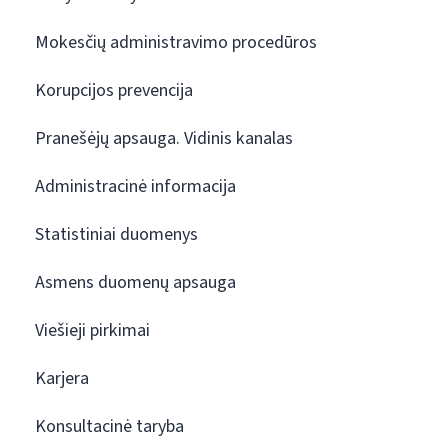
Mokesčių administravimo procedūros
Korupcijos prevencija
Pranešėjų apsauga. Vidinis kanalas
Administracinė informacija
Statistiniai duomenys
Asmens duomenų apsauga
Viešieji pirkimai
Karjera
Konsultacinė taryba