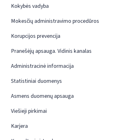
Kokybės vadyba
Mokesčių administravimo procedūros
Korupcijos prevencija
Pranešėjų apsauga. Vidinis kanalas
Administracinė informacija
Statistiniai duomenys
Asmens duomenų apsauga
Viešieji pirkimai
Karjera