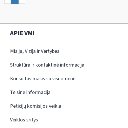
APIE VMI
Misija, Vizija ir Vertybės
Struktūra ir kontaktinė informacija
Konsultavimasis su visuomene
Teisinė informacija
Peticijų komisijos veikla
Veiklos sritys