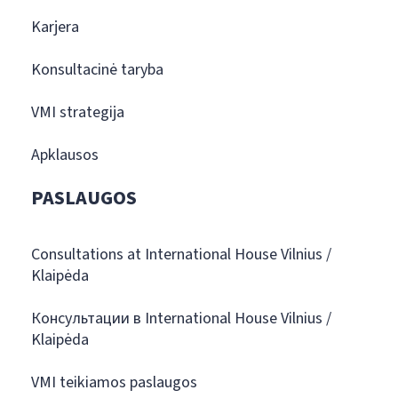
Karjera
Konsultacinė taryba
VMI strategija
Apklausos
PASLAUGOS
Consultations at International House Vilnius /
Klaipėda
Консультации в International House Vilnius /
Klaipėda
VMI teikiamos paslaugos