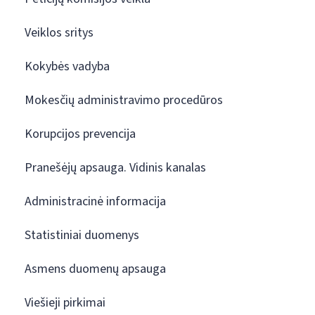
Veiklos sritys
Kokybės vadyba
Mokesčių administravimo procedūros
Korupcijos prevencija
Pranešėjų apsauga. Vidinis kanalas
Administracinė informacija
Statistiniai duomenys
Asmens duomenų apsauga
Viešieji pirkimai