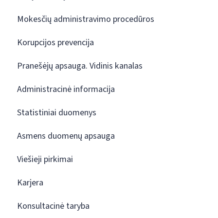
Mokesčių administravimo procedūros
Korupcijos prevencija
Pranešėjų apsauga. Vidinis kanalas
Administracinė informacija
Statistiniai duomenys
Asmens duomenų apsauga
Viešieji pirkimai
Karjera
Konsultacinė taryba