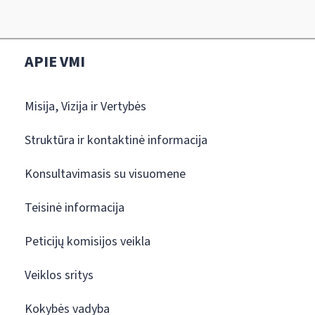
APIE VMI
Misija, Vizija ir Vertybės
Struktūra ir kontaktinė informacija
Konsultavimasis su visuomene
Teisinė informacija
Peticijų komisijos veikla
Veiklos sritys
Kokybės vadyba