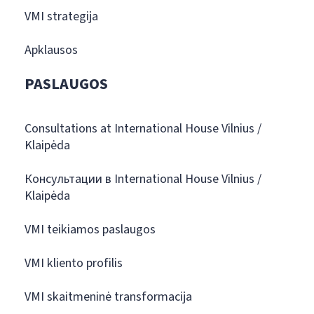
VMI strategija
Apklausos
PASLAUGOS
Consultations at International House Vilnius /
Klaipėda
Консультации в International House Vilnius /
Klaipėda
VMI teikiamos paslaugos
VMI kliento profilis
VMI skaitmeninė transformacija