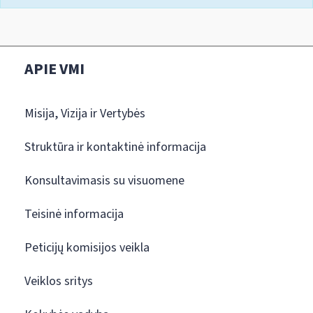
APIE VMI
Misija, Vizija ir Vertybės
Struktūra ir kontaktinė informacija
Konsultavimasis su visuomene
Teisinė informacija
Peticijų komisijos veikla
Veiklos sritys