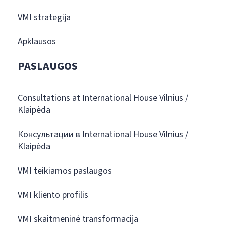
VMI strategija
Apklausos
PASLAUGOS
Consultations at International House Vilnius /
Klaipėda
Консультации в International House Vilnius /
Klaipėda
VMI teikiamos paslaugos
VMI kliento profilis
VMI skaitmeninė transformacija