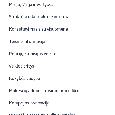
Misija, Vizija ir Vertybės
Struktūra ir kontaktinė informacija
Konsultavimasis su visuomene
Teisinė informacija
Peticijų komisijos veikla
Veiklos sritys
Kokybės vadyba
Mokesčių administravimo procedūros
Korupcijos prevencija