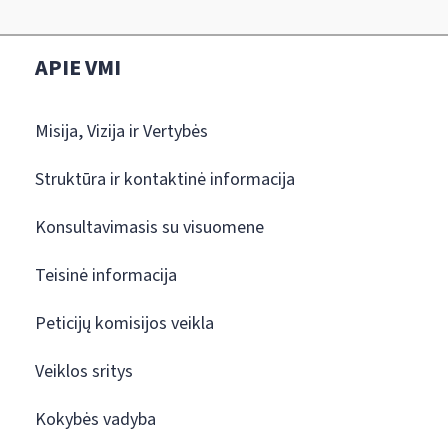
APIE VMI
Misija, Vizija ir Vertybės
Struktūra ir kontaktinė informacija
Konsultavimasis su visuomene
Teisinė informacija
Peticijų komisijos veikla
Veiklos sritys
Kokybės vadyba