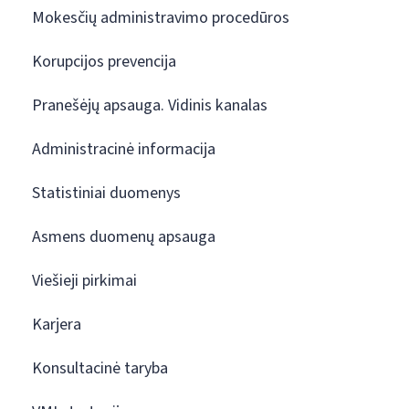
Mokesčių administravimo procedūros
Korupcijos prevencija
Pranešėjų apsauga. Vidinis kanalas
Administracinė informacija
Statistiniai duomenys
Asmens duomenų apsauga
Viešieji pirkimai
Karjera
Konsultacinė taryba