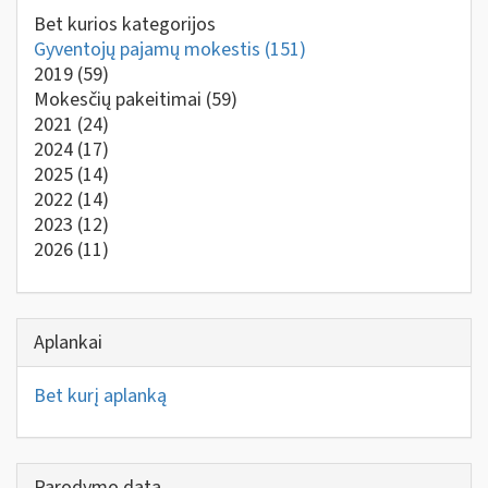
Bet kurios kategorijos
Gyventojų pajamų mokestis
(151)
2019
(59)
Mokesčių pakeitimai
(59)
2021
(24)
2024
(17)
2025
(14)
2022
(14)
2023
(12)
2026
(11)
Aplankai
Bet kurį aplanką
Parodymo data