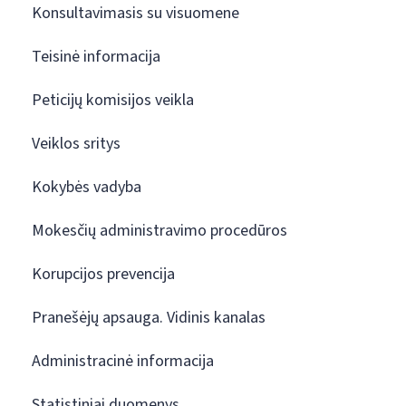
Konsultavimasis su visuomene
Teisinė informacija
Peticijų komisijos veikla
Veiklos sritys
Kokybės vadyba
Mokesčių administravimo procedūros
Korupcijos prevencija
Pranešėjų apsauga. Vidinis kanalas
Administracinė informacija
Statistiniai duomenys