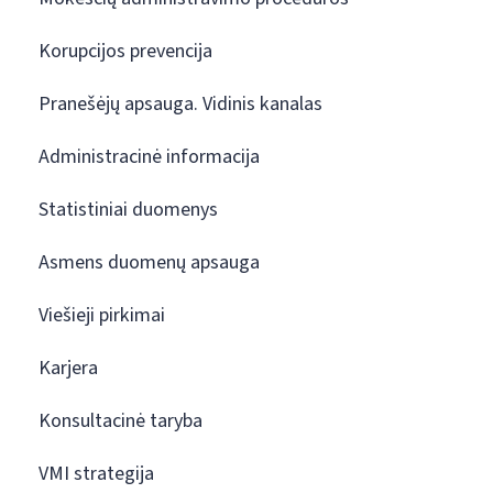
Korupcijos prevencija
Pranešėjų apsauga. Vidinis kanalas
Administracinė informacija
Statistiniai duomenys
Asmens duomenų apsauga
Viešieji pirkimai
Karjera
Konsultacinė taryba
VMI strategija