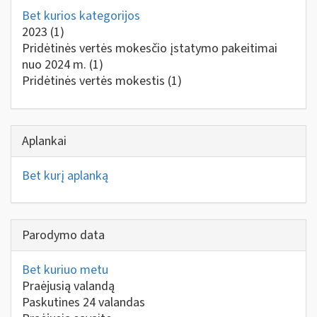
Bet kurios kategorijos
2023
(1)
Pridėtinės vertės mokesčio įstatymo pakeitimai
nuo 2024 m.
(1)
Pridėtinės vertės mokestis
(1)
Aplankai
Bet kurį aplanką
Parodymo data
Bet kuriuo metu
Praėjusią valandą
Paskutines 24 valandas