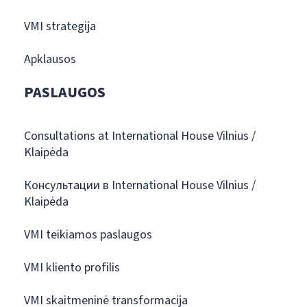
VMI strategija
Apklausos
PASLAUGOS
Consultations at International House Vilnius /
Klaipėda
Консультации в International House Vilnius /
Klaipėda
VMI teikiamos paslaugos
VMI kliento profilis
VMI skaitmeninė transformacija