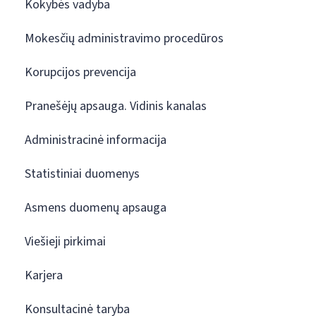
Kokybės vadyba
Mokesčių administravimo procedūros
Korupcijos prevencija
Pranešėjų apsauga. Vidinis kanalas
Administracinė informacija
Statistiniai duomenys
Asmens duomenų apsauga
Viešieji pirkimai
Karjera
Konsultacinė taryba