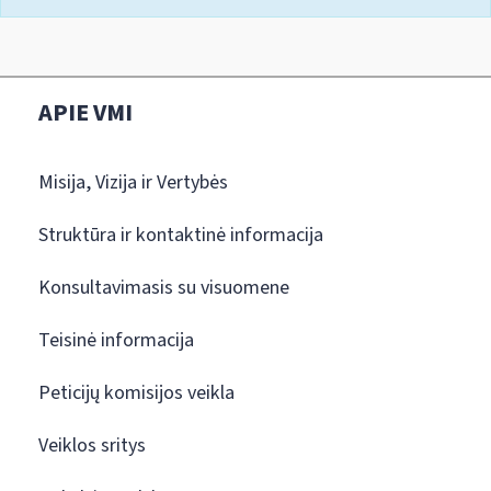
APIE VMI
Misija, Vizija ir Vertybės
Struktūra ir kontaktinė informacija
Konsultavimasis su visuomene
Teisinė informacija
Peticijų komisijos veikla
Veiklos sritys