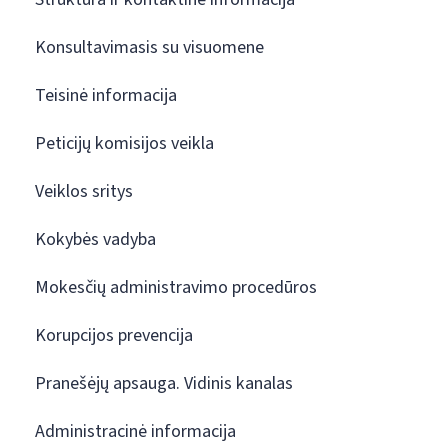
Konsultavimasis su visuomene
Teisinė informacija
Peticijų komisijos veikla
Veiklos sritys
Kokybės vadyba
Mokesčių administravimo procedūros
Korupcijos prevencija
Pranešėjų apsauga. Vidinis kanalas
Administracinė informacija