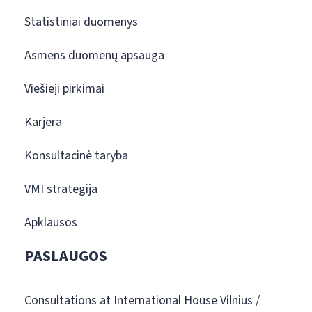
Statistiniai duomenys
Asmens duomenų apsauga
Viešieji pirkimai
Karjera
Konsultacinė taryba
VMI strategija
Apklausos
PASLAUGOS
Consultations at International House Vilnius /