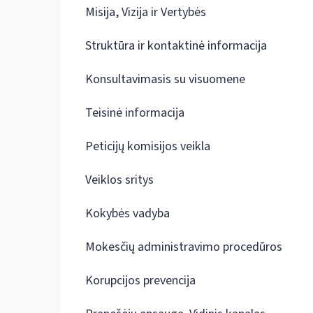
Misija, Vizija ir Vertybės
Struktūra ir kontaktinė informacija
Konsultavimasis su visuomene
Teisinė informacija
Peticijų komisijos veikla
Veiklos sritys
Kokybės vadyba
Mokesčių administravimo procedūros
Korupcijos prevencija