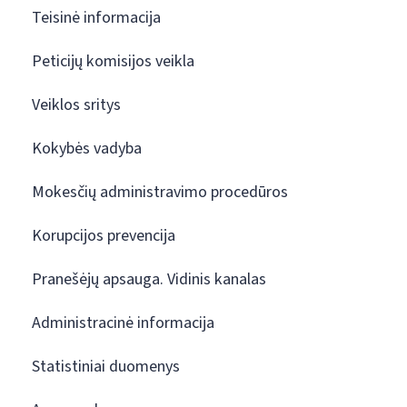
Teisinė informacija
Peticijų komisijos veikla
Veiklos sritys
Kokybės vadyba
Mokesčių administravimo procedūros
Korupcijos prevencija
Pranešėjų apsauga. Vidinis kanalas
Administracinė informacija
Statistiniai duomenys