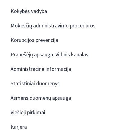
Kokybės vadyba
Mokesčių administravimo procedūros
Korupcijos prevencija
Pranešėjų apsauga. Vidinis kanalas
Administracinė informacija
Statistiniai duomenys
Asmens duomenų apsauga
Viešieji pirkimai
Karjera