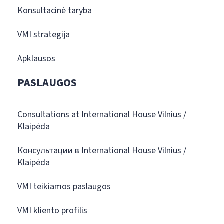
Konsultacinė taryba
VMI strategija
Apklausos
PASLAUGOS
Consultations at International House Vilnius /
Klaipėda
Консультации в International House Vilnius /
Klaipėda
VMI teikiamos paslaugos
VMI kliento profilis