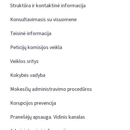
Struktūra ir kontaktinė informacija
Konsultavimasis su visuomene
Teisinė informacija
Peticijų komisijos veikla
Veiklos sritys
Kokybės vadyba
Mokesčių administravimo procedūros
Korupcijos prevencija
Pranešėjų apsauga. Vidinis kanalas