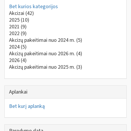
Bet kurios kategorijos
Akcizai
(42)
2025
(10)
2021
(9)
2022
(9)
Akcizų pakeitimai nuo 2024 m.
(5)
2024
(5)
Akcizų pakeitimai nuo 2026 m.
(4)
2026
(4)
Akcizų pakeitimai nuo 2025 m.
(3)
Aplankai
Bet kurį aplanką
Parodymo data