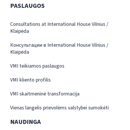
PASLAUGOS
Consultations at International House Vilnius /
Klaipėda
Консультации в International House Vilnius /
Klaipėda
VMI teikiamos paslaugos
VMI kliento profilis
VMI skaitmeninė transformacija
Vienas langelis prievolėms valstybei sumokėti
NAUDINGA