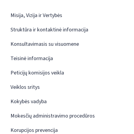
Misija, Vizija ir Vertybės
Struktūra ir kontaktinė informacija
Konsultavimasis su visuomene
Teisinė informacija
Peticijų komisijos veikla
Veiklos sritys
Kokybės vadyba
Mokesčių administravimo procedūros
Korupcijos prevencija