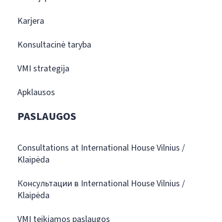
Karjera
Konsultacinė taryba
VMI strategija
Apklausos
PASLAUGOS
Consultations at International House Vilnius /
Klaipėda
Консультации в International House Vilnius /
Klaipėda
VMI teikiamos paslaugos