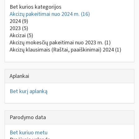
Bet kurios kategorijos
Akcizų pakeitimai nuo 2024 m.
(16)
2024
(9)
2023
(5)
Akcizai
(5)
Akcizų mokesčių pakeitimai nuo 2023 m.
(1)
Akcizų klausimais (Raštai, paaiškinimai) 2024
(1)
Aplankai
Bet kurį aplanką
Parodymo data
Bet kuriuo metu