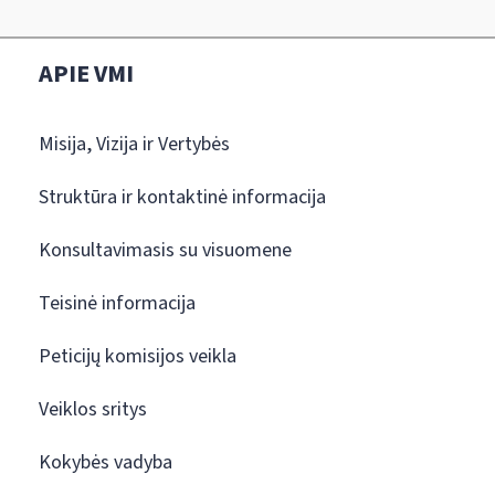
APIE VMI
Misija, Vizija ir Vertybės
Struktūra ir kontaktinė informacija
Konsultavimasis su visuomene
Teisinė informacija
Peticijų komisijos veikla
Veiklos sritys
Kokybės vadyba