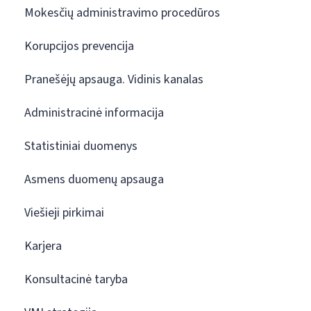
Mokesčių administravimo procedūros
Korupcijos prevencija
Pranešėjų apsauga. Vidinis kanalas
Administracinė informacija
Statistiniai duomenys
Asmens duomenų apsauga
Viešieji pirkimai
Karjera
Konsultacinė taryba