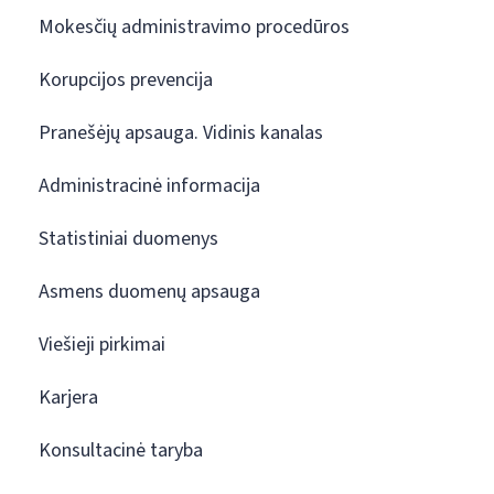
Mokesčių administravimo procedūros
Korupcijos prevencija
Pranešėjų apsauga. Vidinis kanalas
Administracinė informacija
Statistiniai duomenys
Asmens duomenų apsauga
Viešieji pirkimai
Karjera
Konsultacinė taryba