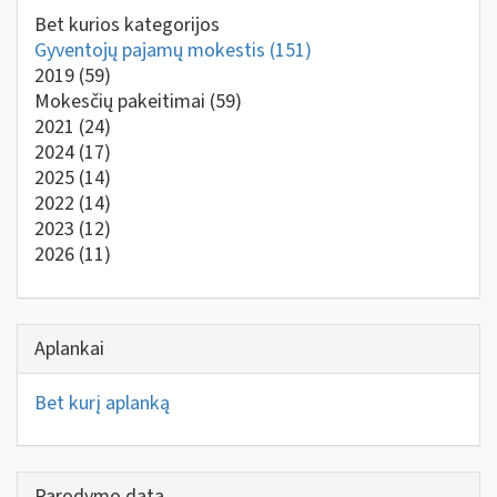
Bet kurios kategorijos
Gyventojų pajamų mokestis
(151)
2019
(59)
Mokesčių pakeitimai
(59)
2021
(24)
2024
(17)
2025
(14)
2022
(14)
2023
(12)
2026
(11)
Aplankai
Bet kurį aplanką
Parodymo data