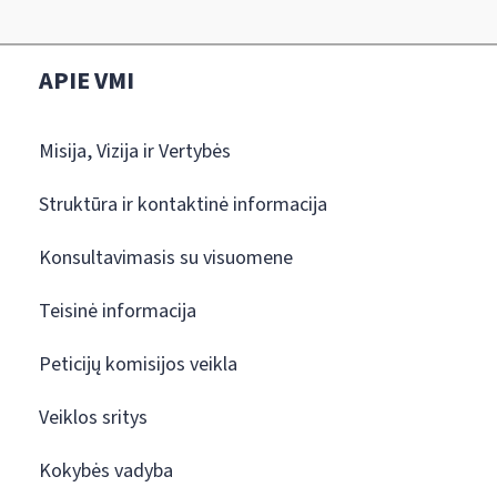
APIE VMI
Misija, Vizija ir Vertybės
Struktūra ir kontaktinė informacija
Konsultavimasis su visuomene
Teisinė informacija
Peticijų komisijos veikla
Veiklos sritys
Kokybės vadyba