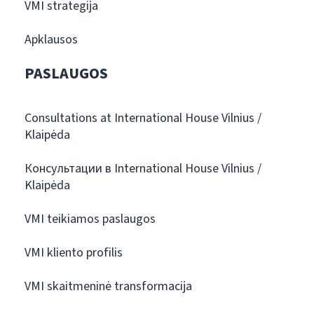
VMI strategija
Apklausos
PASLAUGOS
Consultations at International House Vilnius /
Klaipėda
Консультации в International House Vilnius /
Klaipėda
VMI teikiamos paslaugos
VMI kliento profilis
VMI skaitmeninė transformacija