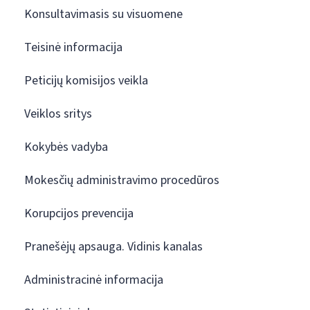
Konsultavimasis su visuomene
Teisinė informacija
Peticijų komisijos veikla
Veiklos sritys
Kokybės vadyba
Mokesčių administravimo procedūros
Korupcijos prevencija
Pranešėjų apsauga. Vidinis kanalas
Administracinė informacija