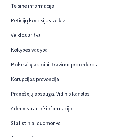
Teisinė informacija
Peticijų komisijos veikla
Veiklos sritys
Kokybės vadyba
Mokesčių administravimo procedūros
Korupcijos prevencija
Pranešėjų apsauga. Vidinis kanalas
Administracinė informacija
Statistiniai duomenys