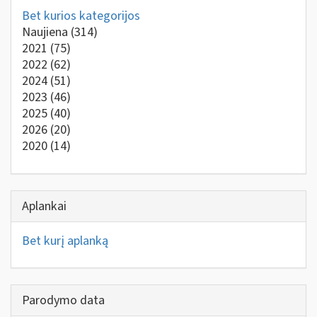
Bet kurios kategorijos
Naujiena
(314)
2021
(75)
2022
(62)
2024
(51)
2023
(46)
2025
(40)
2026
(20)
2020
(14)
Aplankai
Bet kurį aplanką
Parodymo data