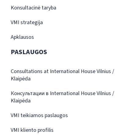
Konsultacinė taryba
VMI strategija
Apklausos
PASLAUGOS
Consultations at International House Vilnius /
Klaipėda
Консультации в International House Vilnius /
Klaipėda
VMI teikiamos paslaugos
VMI kliento profilis