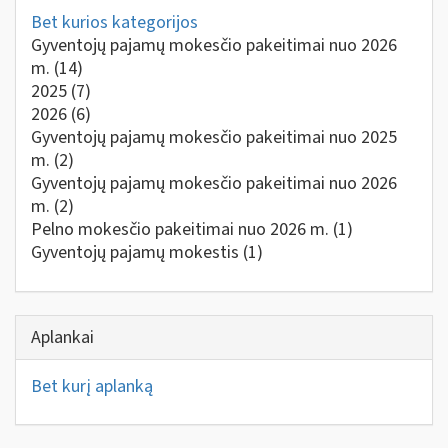
Bet kurios kategorijos
Gyventojų pajamų mokesčio pakeitimai nuo 2026
m.
(14)
2025
(7)
2026
(6)
Gyventojų pajamų mokesčio pakeitimai nuo 2025
m.
(2)
Gyventojų pajamų mokesčio pakeitimai nuo 2026
m.
(2)
Pelno mokesčio pakeitimai nuo 2026 m.
(1)
Gyventojų pajamų mokestis
(1)
Aplankai
Bet kurį aplanką