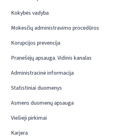
Kokybės vadyba
Mokesčių administravimo procedūros
Korupcijos prevencija
Pranešėjų apsauga. Vidinis kanalas
Administracinė informacija
Statistiniai duomenys
Asmens duomenų apsauga
Viešieji pirkimai
Karjera