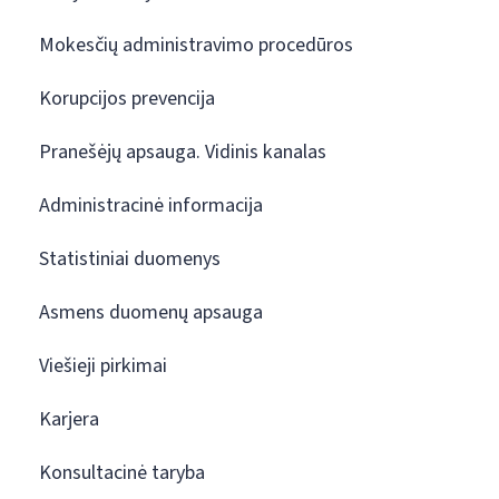
Mokesčių administravimo procedūros
Korupcijos prevencija
Pranešėjų apsauga. Vidinis kanalas
Administracinė informacija
Statistiniai duomenys
Asmens duomenų apsauga
Viešieji pirkimai
Karjera
Konsultacinė taryba