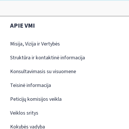
APIE VMI
Misija, Vizija ir Vertybės
Struktūra ir kontaktinė informacija
Konsultavimasis su visuomene
Teisinė informacija
Peticijų komisijos veikla
Veiklos sritys
Kokybės vadyba