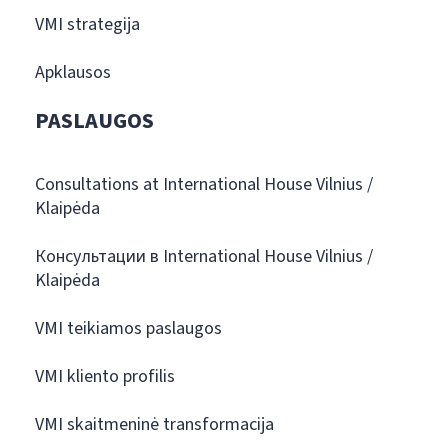
VMI strategija
Apklausos
PASLAUGOS
Consultations at International House Vilnius /
Klaipėda
Консультации в International House Vilnius /
Klaipėda
VMI teikiamos paslaugos
VMI kliento profilis
VMI skaitmeninė transformacija