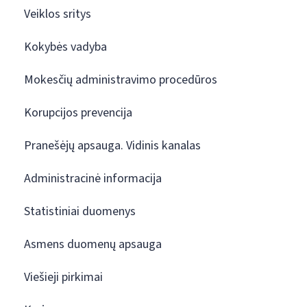
Veiklos sritys
Kokybės vadyba
Mokesčių administravimo procedūros
Korupcijos prevencija
Pranešėjų apsauga. Vidinis kanalas
Administracinė informacija
Statistiniai duomenys
Asmens duomenų apsauga
Viešieji pirkimai