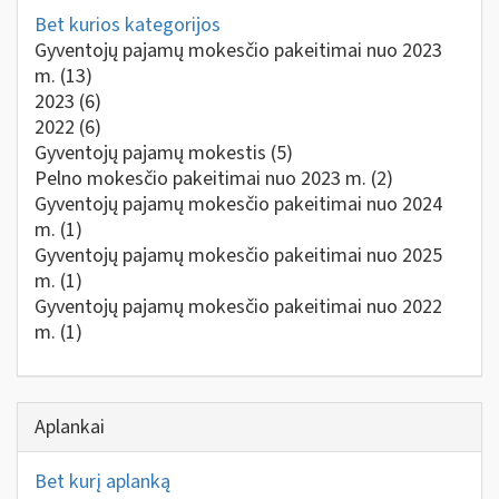
Bet kurios kategorijos
Gyventojų pajamų mokesčio pakeitimai nuo 2023
m.
(13)
2023
(6)
2022
(6)
Gyventojų pajamų mokestis
(5)
Pelno mokesčio pakeitimai nuo 2023 m.
(2)
Gyventojų pajamų mokesčio pakeitimai nuo 2024
m.
(1)
Gyventojų pajamų mokesčio pakeitimai nuo 2025
m.
(1)
Gyventojų pajamų mokesčio pakeitimai nuo 2022
m.
(1)
Aplankai
Bet kurį aplanką