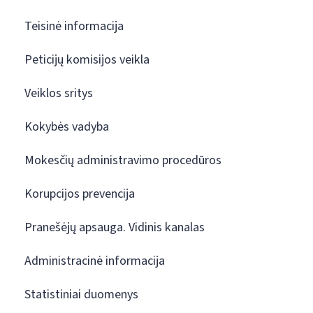
Teisinė informacija
Peticijų komisijos veikla
Veiklos sritys
Kokybės vadyba
Mokesčių administravimo procedūros
Korupcijos prevencija
Pranešėjų apsauga. Vidinis kanalas
Administracinė informacija
Statistiniai duomenys