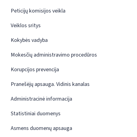
Peticijų komisijos veikla
Veiklos sritys
Kokybės vadyba
Mokesčių administravimo procedūros
Korupcijos prevencija
Pranešėjų apsauga. Vidinis kanalas
Administracinė informacija
Statistiniai duomenys
Asmens duomenų apsauga