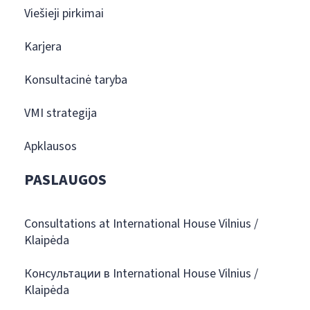
Viešieji pirkimai
Karjera
Konsultacinė taryba
VMI strategija
Apklausos
PASLAUGOS
Consultations at International House Vilnius /
Klaipėda
Консультации в International House Vilnius /
Klaipėda